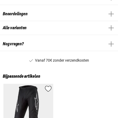
Beoordelingen
Alle varianten
Nog vragen?
Vanaf 70€ zonder verzendkosten
Bijpassende artikelen