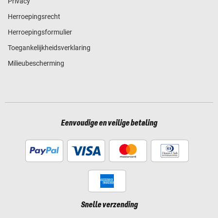
Privacy
Herroepingsrecht
Herroepingsformulier
Toegankelijkheidsverklaring
Milieubescherming
Eenvoudige en veilige betaling
Snelle verzending