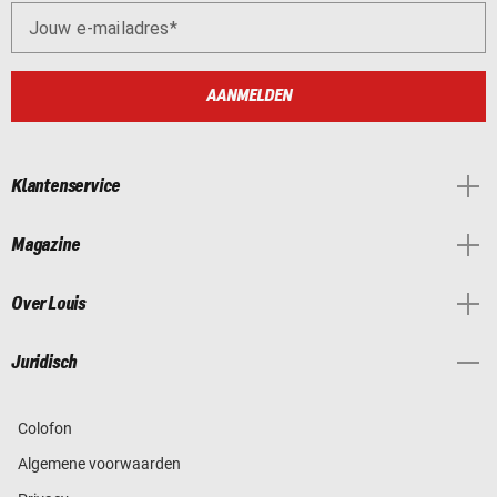
Jouw e-mailadres
AANMELDEN
Klantenservice
Magazine
Over Louis
Juridisch
Colofon
Algemene voorwaarden