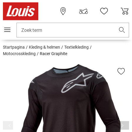
Zoekterm
Startpagina
Kleding & helmen
Textielkleding
Motocrosskleding
Racer Graphite