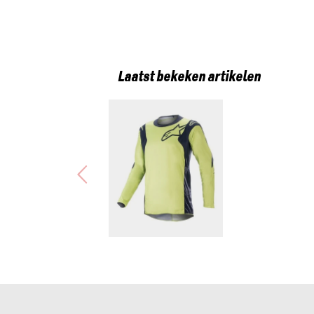
Laatst bekeken artikelen