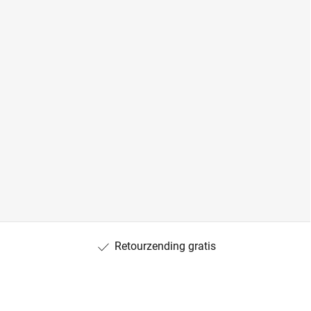
Retourzending gratis