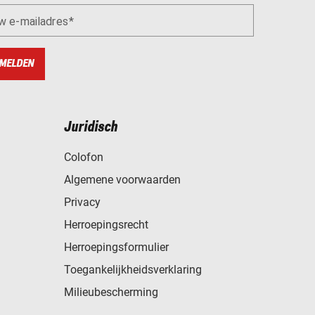
w e-mailadres
MELDEN
Juridisch
Colofon
Algemene voorwaarden
Privacy
Herroepingsrecht
Herroepingsformulier
Toegankelijkheidsverklaring
Milieubescherming