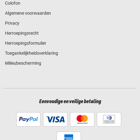
Colofon
Algemene voorwaarden
Privacy
Herroepingsrecht
Herroepingsformulier
Toegankelijkheidsverklaring
Milieubescherming
Eenvoudige en veilige betaling