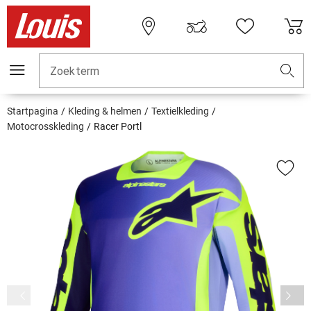
Zoekterm
Startpagina
Kleding & helmen
Textielkleding
Motocrosskleding
Racer Portl