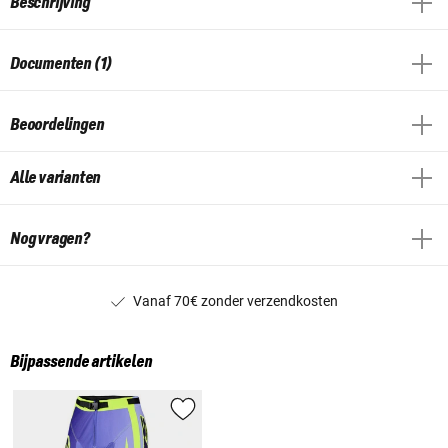
Beschrijving
Documenten (1)
Beoordelingen
Alle varianten
Nog vragen?
Vanaf 70€ zonder verzendkosten
Bijpassende artikelen