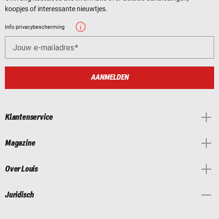
koopjes of interessante nieuwtjes.
Info privacybescherming
Jouw e-mailadres
AANMELDEN
Klantenservice
Magazine
Over Louis
Juridisch