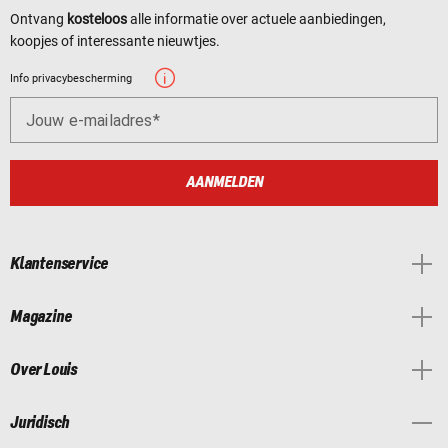
Ontvang
kosteloos
alle informatie over actuele aanbiedingen,
koopjes of interessante nieuwtjes.
Info privacybescherming
Jouw e-mailadres
AANMELDEN
Klantenservice
Magazine
Over Louis
Juridisch