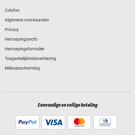
Colofon
Algemene voorwaarden
Privacy
Herroepingsrecht
Herroepingsformulier
Toegankelijkheidsverklaring
Milieubescherming
Eenvoudige en veilige betaling