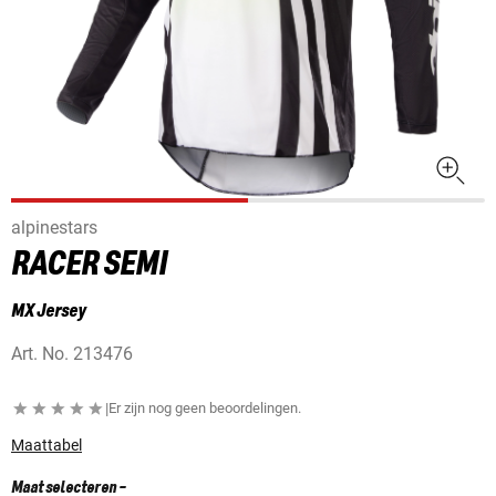
alpinestars
RACER SEMI
MX Jersey
Art. No.
213476
|
Er zijn nog geen beoordelingen.
Maattabel
Maat selecteren
-