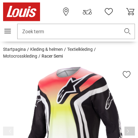
Zoekterm
Startpagina
Kleding & helmen
Textielkleding
Motocrosskleding
Racer Semi