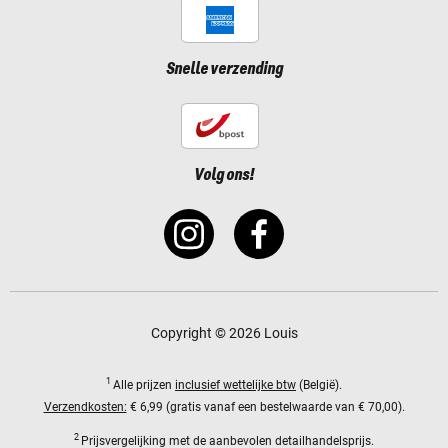
Snelle verzending
Volg ons!
Copyright © 2026 Louis
1
Alle prijzen
inclusief wettelijke btw
(België).
Verzendkosten:
€ 6,99 (gratis vanaf een bestelwaarde van € 70,00).
2
Prijsvergelijking met de aanbevolen detailhandelsprijs.