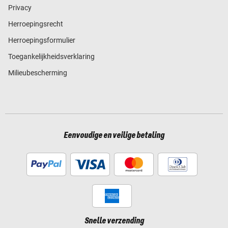
Privacy
Herroepingsrecht
Herroepingsformulier
Toegankelijkheidsverklaring
Milieubescherming
Eenvoudige en veilige betaling
Snelle verzending