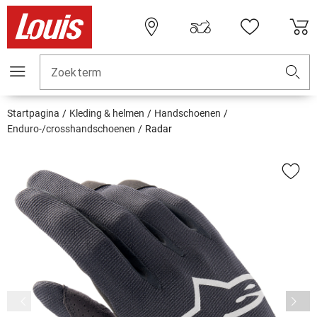
Zoekterm
Startpagina
Kleding & helmen
Handschoenen
Enduro-/crosshandschoenen
Radar