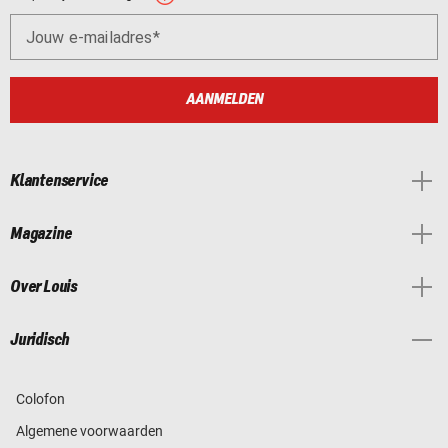
Jouw e-mailadres
AANMELDEN
Klantenservice
Magazine
Over Louis
Juridisch
Colofon
Algemene voorwaarden