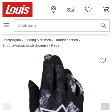
Zoekterm
Startpagina
Kleding & helmen
Handschoenen
Enduro-/crosshandschoenen
Radar