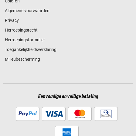
Colofon
Algemene voorwaarden
Privacy
Herroepingsrecht
Herroepingsformulier
Toegankelijkheidsverklaring
Milieubescherming
Eenvoudige en veilige betaling