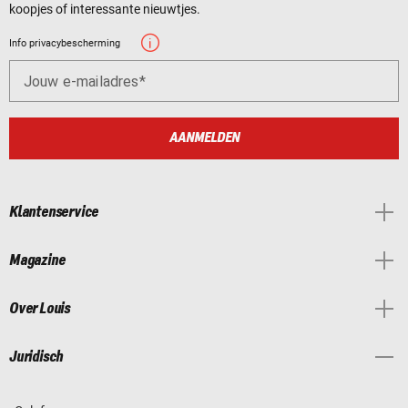
koopjes of interessante nieuwtjes.
Info privacybescherming
Jouw e-mailadres
AANMELDEN
Klantenservice
Magazine
Over Louis
Juridisch