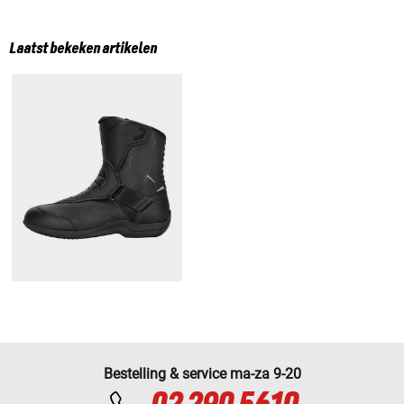
Laatst bekeken artikelen
Bestelling & service ma-za 9-20