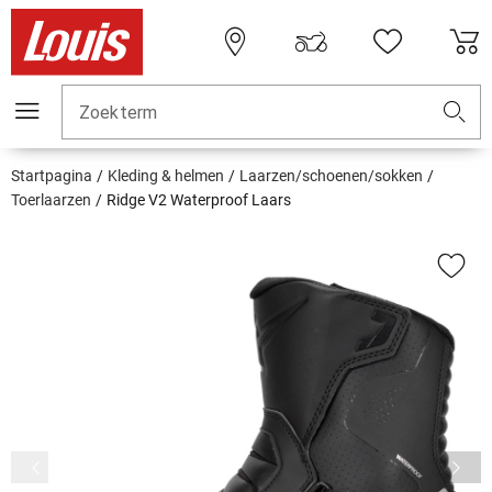
Zoekterm
Startpagina
Kleding & helmen
Laarzen/schoenen/sokken
Toerlaarzen
Ridge V2 Waterproof Laars