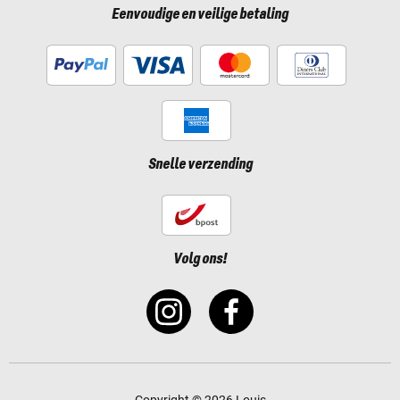
Eenvoudige en veilige betaling
Snelle verzending
Volg ons!