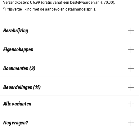
Verzendkosten:
€ 6,99 (gratis vanaf een bestelwaarde van € 70,00).
2
Prijsvergelijking met de aanbevolen detailhandelsprijs.
Beschrijving
Eigenschappen
Documenten (3)
Beoordelingen (11)
Alle varianten
Nog vragen?