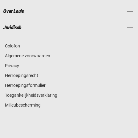
Over Louis
Juridisch
Colofon
Algemene voorwaarden
Privacy
Herroepingsrecht
Herroepingsformulier
Toegankelijkheidsverklaring
Milieubescherming