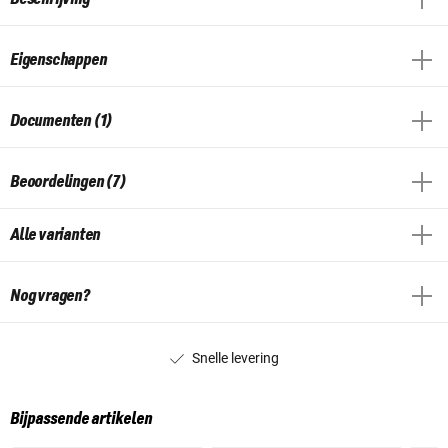
Eigenschappen
Documenten (1)
Beoordelingen (7)
Alle varianten
Nog vragen?
Snelle levering
Bijpassende artikelen