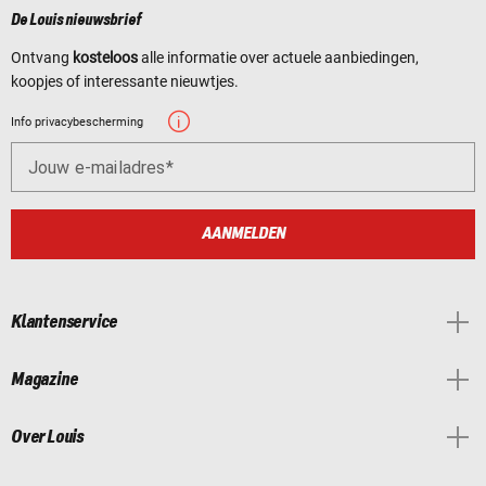
De Louis nieuwsbrief
Ontvang
kosteloos
alle informatie over actuele aanbiedingen,
koopjes of interessante nieuwtjes.
Info privacybescherming
Jouw e-mailadres
AANMELDEN
Klantenservice
Magazine
Over Louis