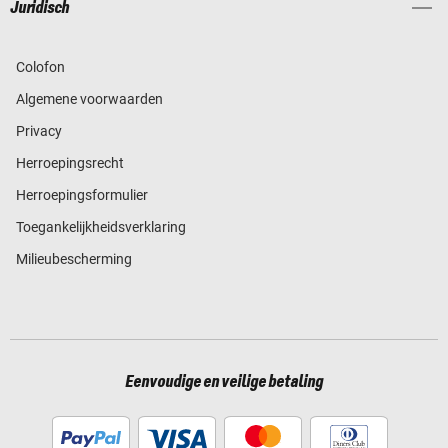
Juridisch
Colofon
Algemene voorwaarden
Privacy
Herroepingsrecht
Herroepingsformulier
Toegankelijkheidsverklaring
Milieubescherming
Eenvoudige en veilige betaling