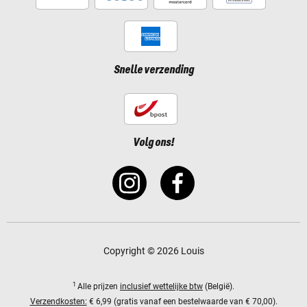
Snelle verzending
Volg ons!
Copyright © 2026 Louis
1
Alle prijzen
inclusief wettelijke btw
(België).
Verzendkosten:
€ 6,99 (gratis vanaf een bestelwaarde van € 70,00).