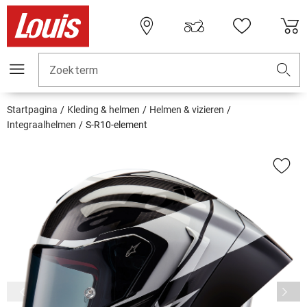
Zoekterm
Startpagina
Kleding & helmen
Helmen & vizieren
Integraalhelmen
S-R10-element