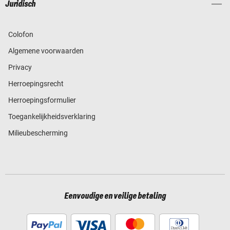
Juridisch
Colofon
Algemene voorwaarden
Privacy
Herroepingsrecht
Herroepingsformulier
Toegankelijkheidsverklaring
Milieubescherming
Eenvoudige en veilige betaling