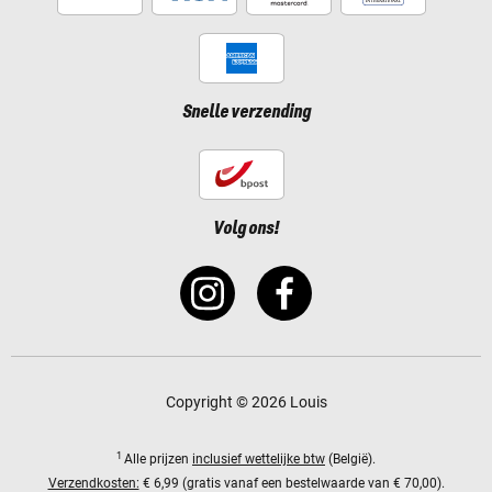
Snelle verzending
Volg ons!
Copyright © 2026 Louis
1
Alle prijzen
inclusief wettelijke btw
(België).
Verzendkosten:
€ 6,99 (gratis vanaf een bestelwaarde van € 70,00).