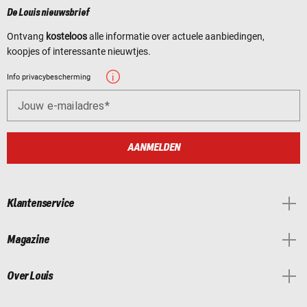
De Louis nieuwsbrief
Ontvang
kosteloos
alle informatie over actuele aanbiedingen,
koopjes of interessante nieuwtjes.
Info privacybescherming
Jouw e-mailadres
AANMELDEN
Klantenservice
Magazine
Over Louis