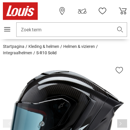
Zoekterm
Startpagina
Kleding & helmen
Helmen & vizieren
Integraalhelmen
S-R10 Solid