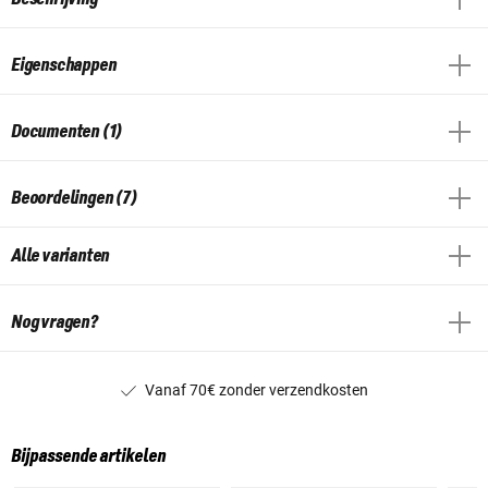
Eigenschappen
Documenten (1)
Beoordelingen (7)
Alle varianten
Nog vragen?
Vanaf 70€ zonder verzendkosten
Bijpassende artikelen