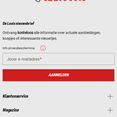
De Louis nieuwsbrief
Ontvang
kosteloos
alle informatie over actuele aanbiedingen,
koopjes of interessante nieuwtjes.
Info privacybescherming
Jouw e-mailadres
AANMELDEN
Klantenservice
Magazine