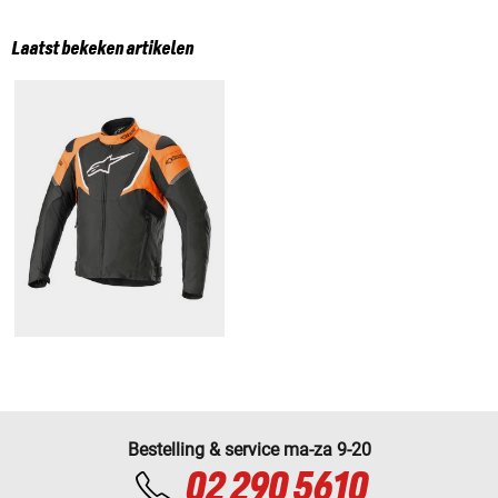
Laatst bekeken artikelen
Bestelling & service ma-za 9-20
02 290 5610