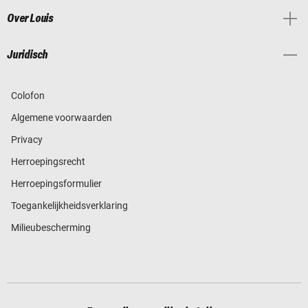
Over Louis
Juridisch
Colofon
Algemene voorwaarden
Privacy
Herroepingsrecht
Herroepingsformulier
Toegankelijkheidsverklaring
Milieubescherming