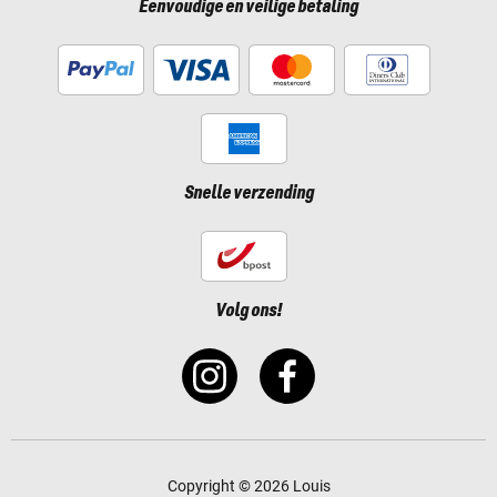
Eenvoudige en veilige betaling
Snelle verzending
Volg ons!
Copyright © 2026 Louis