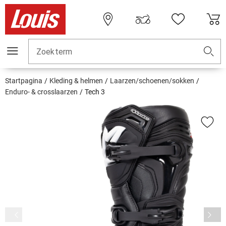
Zoekterm
Startpagina
Kleding & helmen
Laarzen/schoenen/sokken
Enduro- & crosslaarzen
Tech 3