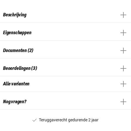
Beschrijving
Eigenschappen
Documenten (2)
Beoordelingen (3)
Alle varianten
Nog vragen?
Teruggaverecht gedurende 2 jaar