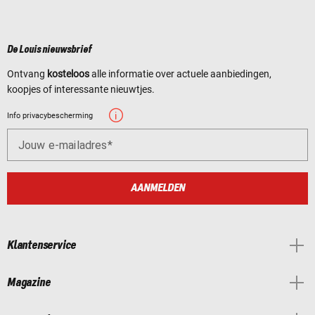
De Louis nieuwsbrief
Ontvang
kosteloos
alle informatie over actuele aanbiedingen,
koopjes of interessante nieuwtjes.
Info privacybescherming
Jouw e-mailadres
AANMELDEN
Klantenservice
Magazine