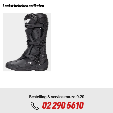
Laatst bekeken artikelen
Bestelling & service ma-za 9-20
02 290 5610