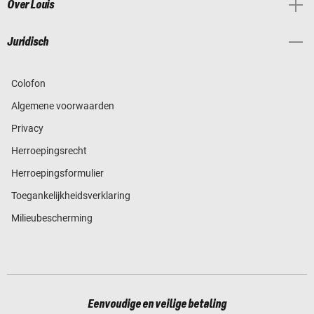
Over Louis
Juridisch
Colofon
Algemene voorwaarden
Privacy
Herroepingsrecht
Herroepingsformulier
Toegankelijkheidsverklaring
Milieubescherming
Eenvoudige en veilige betaling