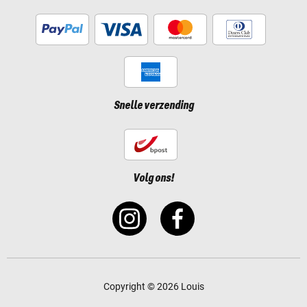
Snelle verzending
Volg ons!
Copyright © 2026 Louis