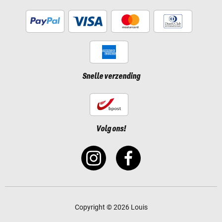
Snelle verzending
Volg ons!
Copyright © 2026 Louis