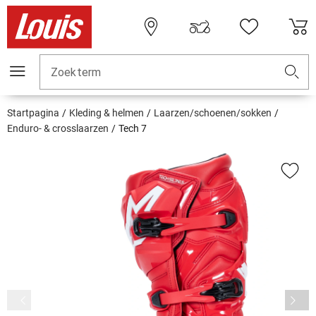
Zoekterm
Startpagina
Kleding & helmen
Laarzen/schoenen/sokken
Enduro- & crosslaarzen
Tech 7