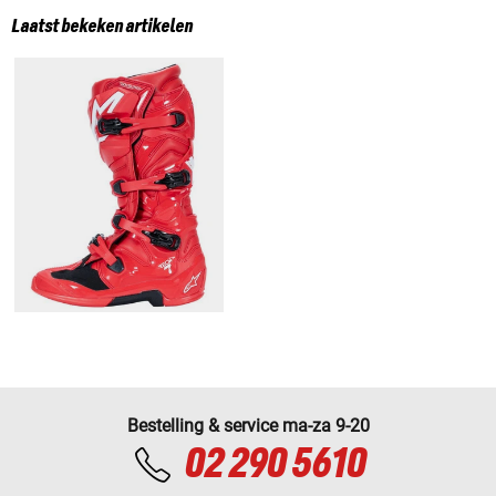
Laatst bekeken artikelen
Bestelling & service ma-za 9-20
02 290 5610