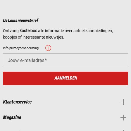
De Louis nieuwsbrief
Ontvang
kosteloos
alle informatie over actuele aanbiedingen,
koopjes of interessante nieuwtjes.
Info privacybescherming
Jouw e-mailadres
AANMELDEN
Klantenservice
Magazine