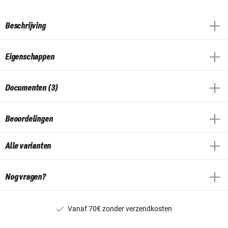
Beschrijving
Eigenschappen
Documenten (3)
Beoordelingen
Alle varianten
Nog vragen?
Vanaf 70€ zonder verzendkosten