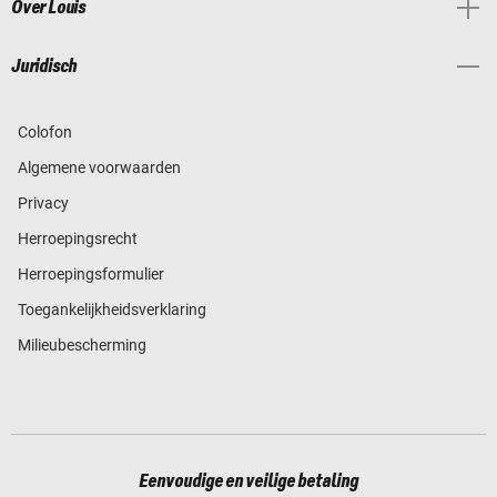
Over Louis
Juridisch
Colofon
Algemene voorwaarden
Privacy
Herroepingsrecht
Herroepingsformulier
Toegankelijkheidsverklaring
Milieubescherming
Eenvoudige en veilige betaling