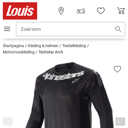
Zoekterm
Startpagina
Kleding & helmen
Textielkleding
Motocrosskleding
Techstar Arch