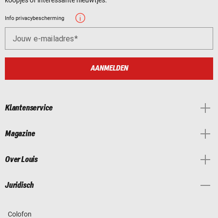
Info privacybescherming
Jouw e-mailadres
AANMELDEN
Klantenservice
Magazine
Over Louis
Juridisch
Colofon