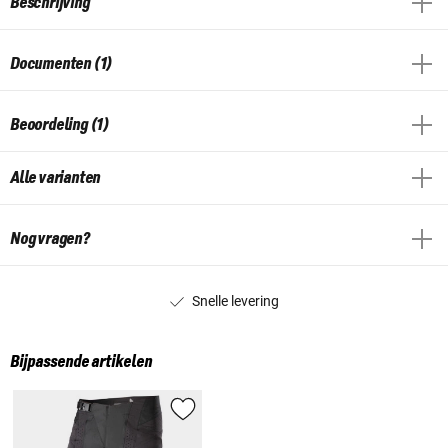
Beschrijving
Documenten (1)
Beoordeling (1)
Alle varianten
Nog vragen?
Snelle levering
Bijpassende artikelen