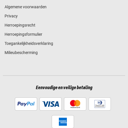
Algemene voorwaarden
Privacy
Herroepingsrecht
Herroepingsformulier
Toegankelijkheidsverklaring
Milieubescherming
Eenvoudige en veilige betaling