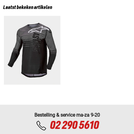
Laatst bekeken artikelen
Bestelling & service ma-za 9-20
02 290 5610