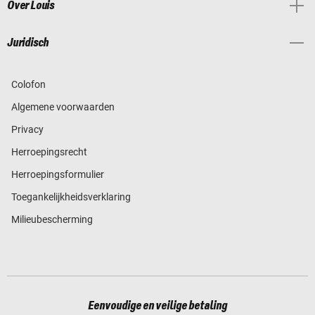
Over Louis
Juridisch
Colofon
Algemene voorwaarden
Privacy
Herroepingsrecht
Herroepingsformulier
Toegankelijkheidsverklaring
Milieubescherming
Eenvoudige en veilige betaling