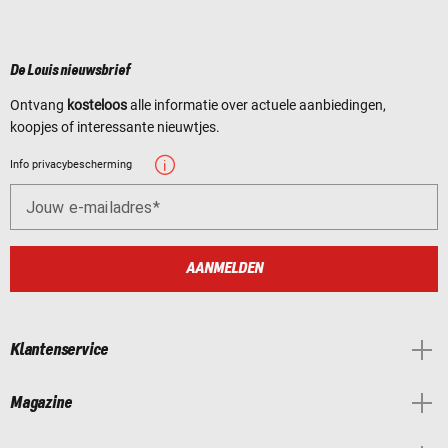
De Louis nieuwsbrief
Ontvang
kosteloos
alle informatie over actuele aanbiedingen,
koopjes of interessante nieuwtjes.
Info privacybescherming
Jouw e-mailadres
AANMELDEN
Klantenservice
Magazine