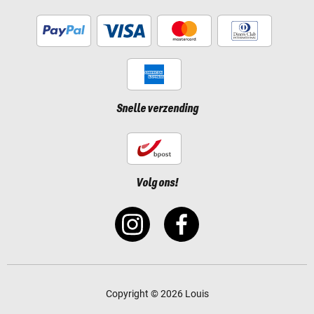
Snelle verzending
Volg ons!
Copyright © 2026 Louis