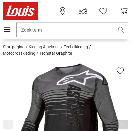
Zoekterm
Startpagina
Kleding & helmen
Textielkleding
Motocrosskleding
Techstar Graphite