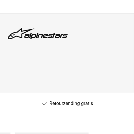
Retourzending gratis