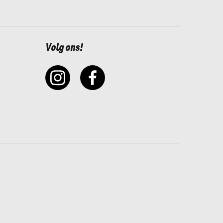
Volg ons!