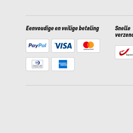
Eenvoudige en veilige betaling
Snelle
verzen