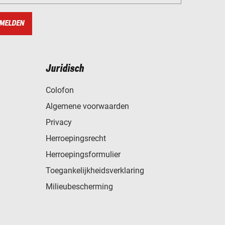
MELDEN
Juridisch
Colofon
Algemene voorwaarden
Privacy
Herroepingsrecht
Herroepingsformulier
Toegankelijkheidsverklaring
Milieubescherming