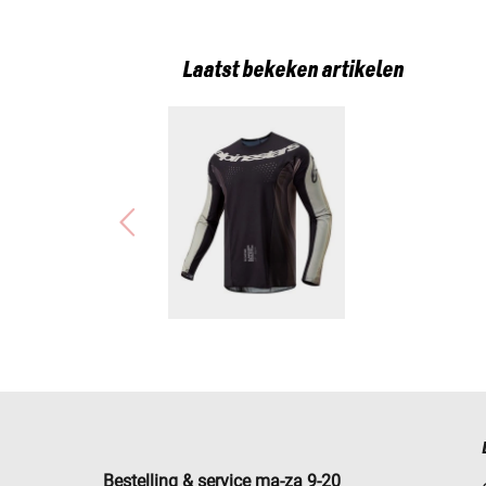
Laatst bekeken artikelen
Bestelling & service ma-za 9-20