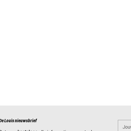
De Louis nieuwsbrief
Jou