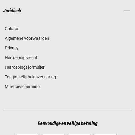
Juridisch
Colofon
Algemene voorwaarden
Privacy
Herroepingsrecht
Herroepingsformulier
Toegankelijkheidsverklaring
Milieubescherming
Eenvoudige en veilige betaling