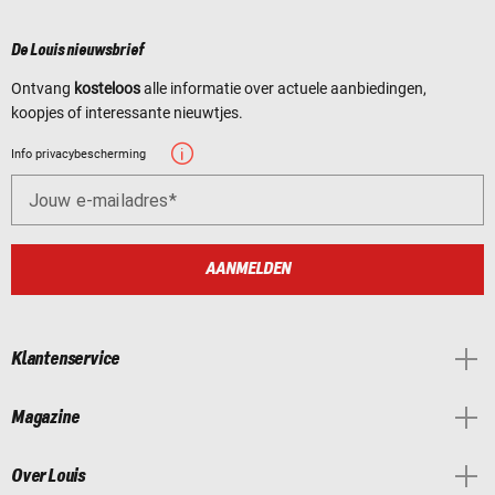
De Louis nieuwsbrief
Ontvang
kosteloos
alle informatie over actuele aanbiedingen,
koopjes of interessante nieuwtjes.
Info privacybescherming
Jouw e-mailadres
AANMELDEN
Klantenservice
Magazine
Over Louis