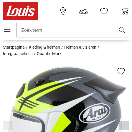
Zoekterm
Startpagina
Kleding & helmen
Helmen & vizieren
Integraalhelmen
Quantic Mark