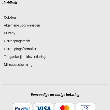
Juridisch
Colofon
Algemene voorwaarden
Privacy
Herroepingsrecht
Herroepingsformulier
Toegankelijkheidsverklaring
Milieubescherming
Eenvoudige en veilige betaling