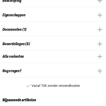
Beschrijving
Eigenschappen
Documenten (1)
Beoordelingen (8)
Alle varianten
Nog vragen?
Vanaf 70€ zonder verzendkosten
Bijpassende artikelen