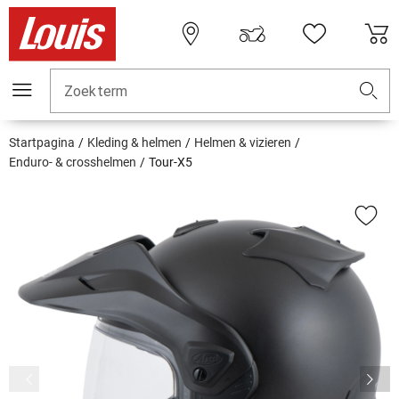
Zoekterm
Startpagina
Kleding & helmen
Helmen & vizieren
Enduro- & crosshelmen
Tour-X5