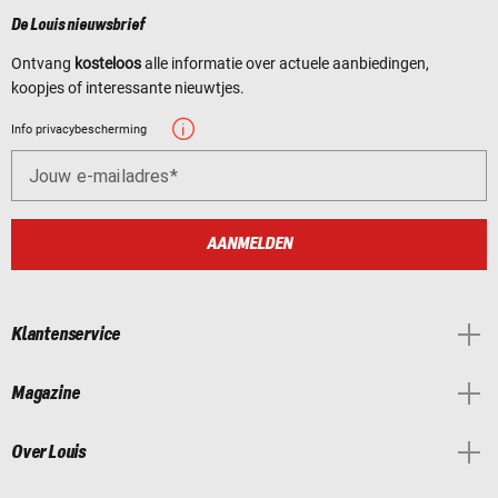
De Louis nieuwsbrief
Ontvang
kosteloos
alle informatie over actuele aanbiedingen,
koopjes of interessante nieuwtjes.
Info privacybescherming
Jouw e-mailadres
AANMELDEN
Klantenservice
Magazine
Over Louis