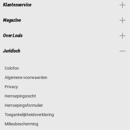
Klantenservice
Magazine
Over Louis
Juridisch
Colofon
Algemene voorwaarden
Privacy
Herroepingsrecht
Herroepingsformulier
Toegankelijkheidsverklaring
Milieubescherming