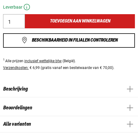
Leverbaar
TOEVOEGEN AAN WINKELWAGEN
BESCHIKBAARHEID IN FILIALEN CONTROLEREN
1
Alle prijzen
inclusief wettelijke btw
(België).
Verzendkosten:
€ 6,99 (gratis vanaf een bestelwaarde van € 70,00).
Beschrijving
Beoordelingen
Alle varianten