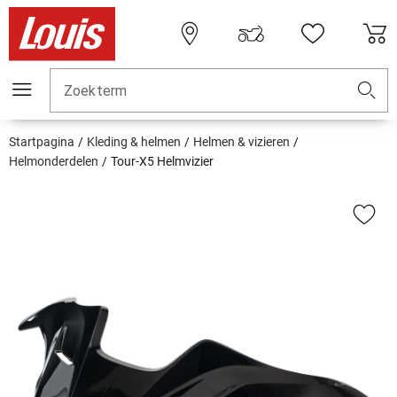
Zoekterm
Startpagina
Kleding & helmen
Helmen & vizieren
Helmonderdelen
Tour-X5 Helmvizier