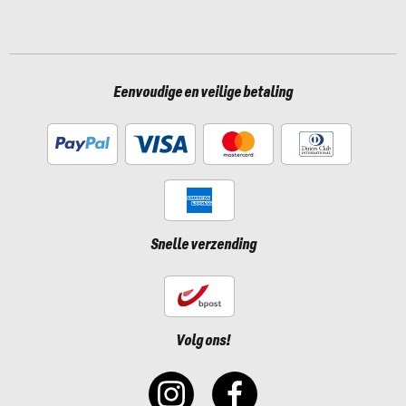
Eenvoudige en veilige betaling
Snelle verzending
Volg ons!