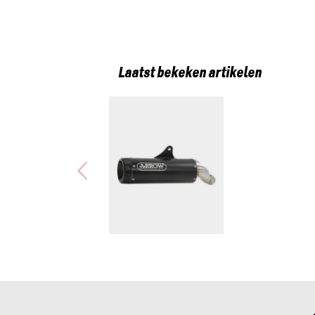
Laatst bekeken artikelen