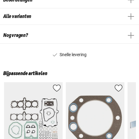
Alle varianten
Nog vragen?
Snelle levering
Bijpassende artikelen