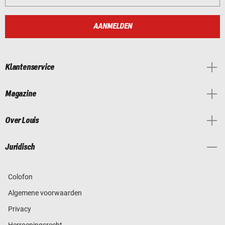
AANMELDEN
Klantenservice
Magazine
Over Louis
Juridisch
Colofon
Algemene voorwaarden
Privacy
Herroepingsrecht