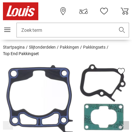
Zoekterm
Startpagina
Slijtonderdelen
Pakkingen
Pakkingsets
Top End Pakkingset