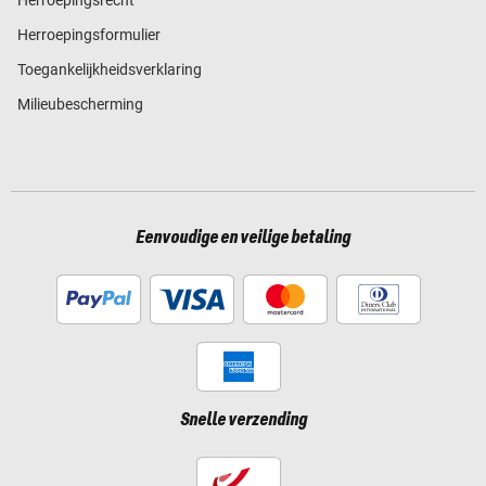
Herroepingsformulier
Toegankelijkheidsverklaring
Milieubescherming
Eenvoudige en veilige betaling
Snelle verzending