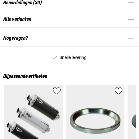
Beoordelingen (30)
Alle varianten
Nog vragen?
Snelle levering
Bijpassende artikelen