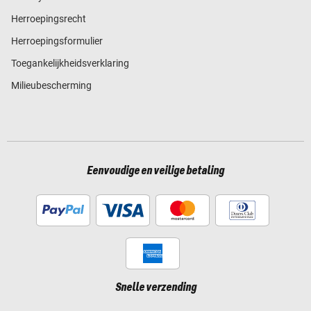
Herroepingsrecht
Herroepingsformulier
Toegankelijkheidsverklaring
Milieubescherming
Eenvoudige en veilige betaling
Snelle verzending