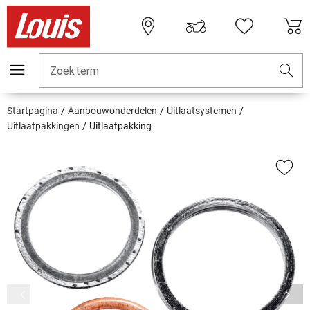
Zoekterm
Startpagina
Aanbouwonderdelen
Uitlaatsystemen
Uitlaatpakkingen
Uitlaatpakking