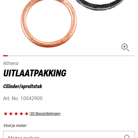
Athena
UITLAATPAKKING
Cilinder/spruitstuk
Art. No.
10042900
|
30 Beoordelingen
Vind je motor: