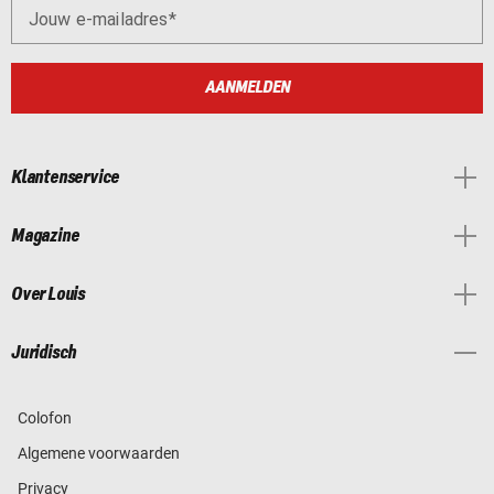
Jouw e-mailadres
AANMELDEN
Klantenservice
Magazine
Over Louis
Juridisch
Colofon
Algemene voorwaarden
Privacy