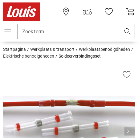
Zoekterm
Startpagina
Werkplaats & transport
Werkplaatsbenodigdheden
Elektrische benodigdheden
Soldeerverbindingsset