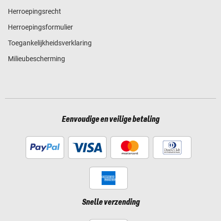
Herroepingsrecht
Herroepingsformulier
Toegankelijkheidsverklaring
Milieubescherming
Eenvoudige en veilige betaling
Snelle verzending