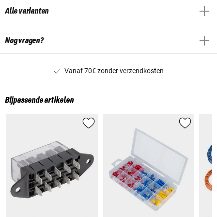
Alle varianten
Nog vragen?
Vanaf 70€ zonder verzendkosten
Bijpassende artikelen