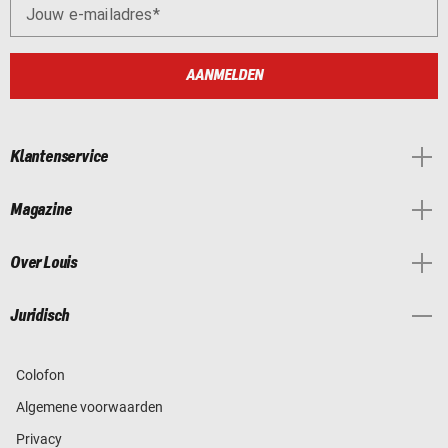
Jouw e-mailadres
AANMELDEN
Klantenservice
Magazine
Over Louis
Juridisch
Colofon
Algemene voorwaarden
Privacy