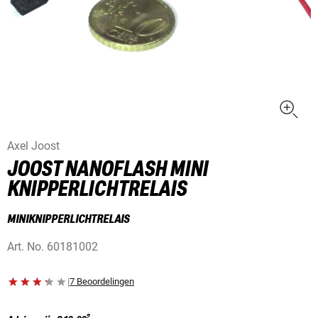
Axel Joost
JOOST NANOFLASH MINI
KNIPPERLICHTRELAIS
MINIKNIPPERLICHTRELAIS
Art. No.
60181002
|
7 Beoordelingen
2