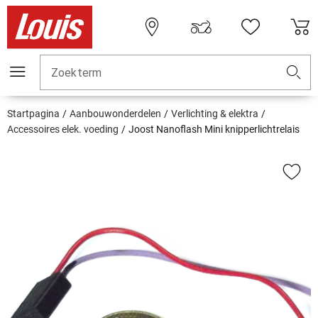
Zoekterm
Startpagina
Aanbouwonderdelen
Verlichting & elektra
Accessoires elek. voeding
Joost Nanoflash Mini knipperlichtrelais