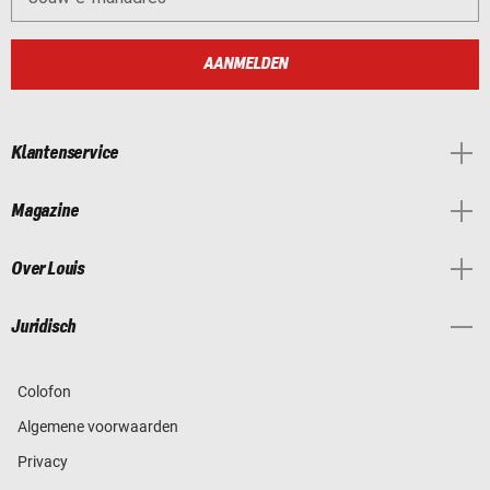
AANMELDEN
Klantenservice
Magazine
Over Louis
Juridisch
Colofon
Algemene voorwaarden
Privacy