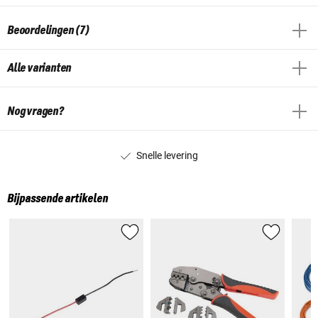
Beoordelingen (7)
Alle varianten
Nog vragen?
Snelle levering
Bijpassende artikelen