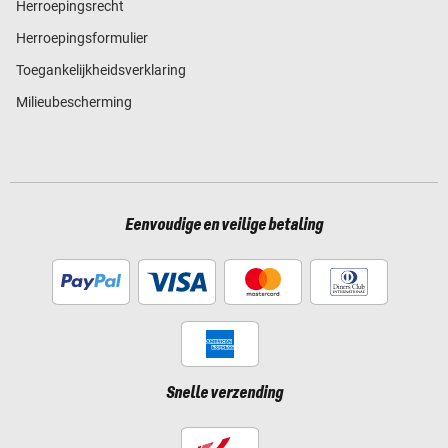
Herroepingsrecht
Herroepingsformulier
Toegankelijkheidsverklaring
Milieubescherming
Eenvoudige en veilige betaling
Snelle verzending