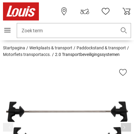
Zoekterm
Startpagina
Werkplaats & transport
Paddockstand & transport
Motorfiets transportaccs.
2.0 Transportbeveiligingssystemen