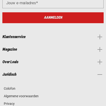
Jouw e-mailadres
AANMELDEN
Klantenservice
Magazine
Over Louis
Juridisch
Colofon
Algemene voorwaarden
Privacy