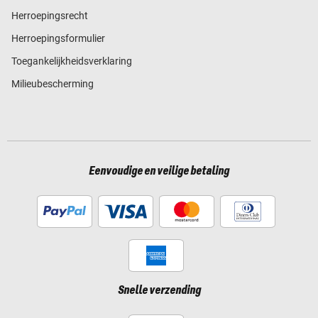
Herroepingsrecht
Herroepingsformulier
Toegankelijkheidsverklaring
Milieubescherming
Eenvoudige en veilige betaling
Snelle verzending