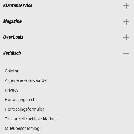
Klantenservice
Magazine
Over Louis
Juridisch
Colofon
Algemene voorwaarden
Privacy
Herroepingsrecht
Herroepingsformulier
Toegankelijkheidsverklaring
Milieubescherming