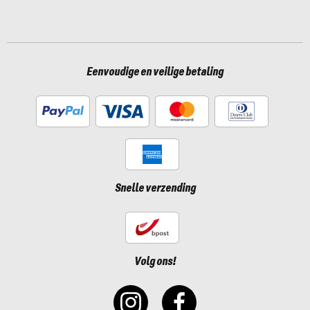
Eenvoudige en veilige betaling
Snelle verzending
Volg ons!