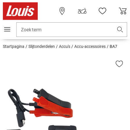
Zoekterm
Startpagina
Slijtonderdelen
Accu's
Accu-accessoires
BA7