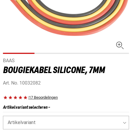
BAAS
BOUGIEKABEL SILICONE, 7MM
Art. No.
10032082
|
17 Beoordelingen
Artikelvariant selecteren
-
Artikelvariant