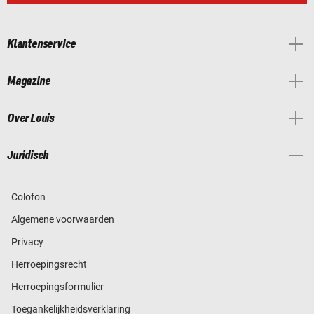
Klantenservice
Magazine
Over Louis
Juridisch
Colofon
Algemene voorwaarden
Privacy
Herroepingsrecht
Herroepingsformulier
Toegankelijkheidsverklaring