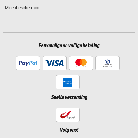
Milieubescherming
Eenvoudige en veilige betaling
Snelle verzending
Volg ons!