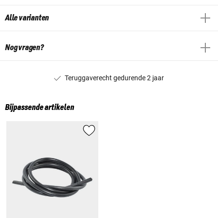
Alle varianten
Nog vragen?
Teruggaverecht gedurende 2 jaar
Bijpassende artikelen