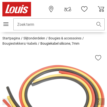
Zoekterm
Startpagina
Slijtonderdelen
Bougies & accessoires
Bougiestekkers/-kabels
Bougiekabel silicone, 7mm