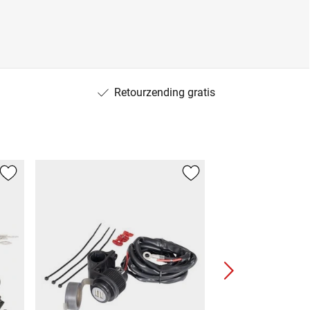
Retourzending gratis