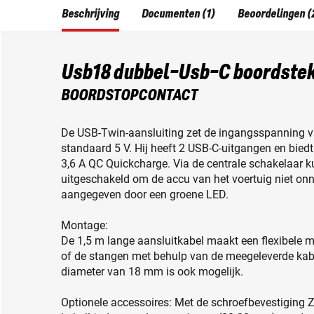
Beschrijving
Documenten (1)
Beoordelingen (
Usb18 dubbel-Usb-C boordste
BOORDSTOPCONTACT
De USB-Twin-aansluiting zet de ingangsspanning 
standaard 5 V. Hij heeft 2 USB-C-uitgangen en bi
3,6 A QC Quickcharge. Via de centrale schakelaar 
uitgeschakeld om de accu van het voertuig niet onn
aangegeven door een groene LED.
Montage:
De 1,5 m lange aansluitkabel maakt een flexibele m
of de stangen met behulp van de meegeleverde kab
diameter van 18 mm is ook mogelijk.
Optionele accessoires: Met de schroefbevestiging 