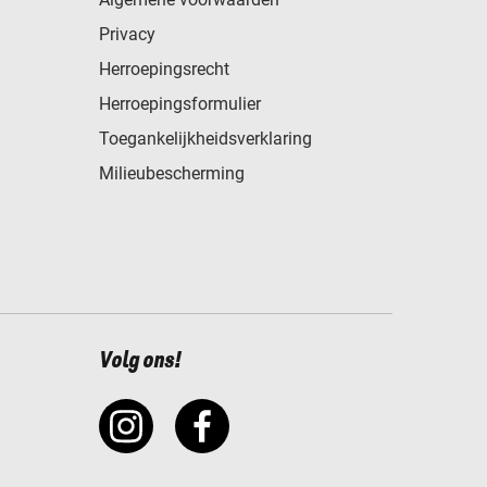
Privacy
Herroepingsrecht
Herroepingsformulier
Toegankelijkheidsverklaring
Milieubescherming
Volg ons!