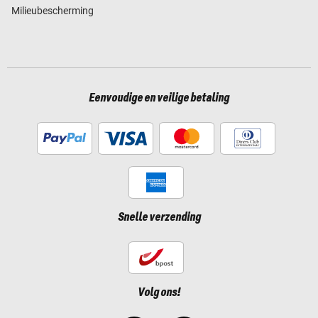
Milieubescherming
Eenvoudige en veilige betaling
Snelle verzending
Volg ons!