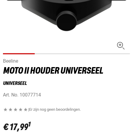
Beeline
MOTO II HOUDER UNIVERSEEL
UNIVERSEEL
Art. No.
10077714
|
Er zijn nog geen beoordelingen.
1
€ 17,99