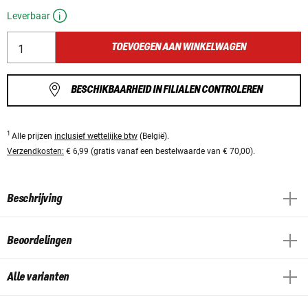
Leverbaar
TOEVOEGEN AAN WINKELWAGEN
BESCHIKBAARHEID IN FILIALEN CONTROLEREN
1
Alle prijzen
inclusief wettelijke btw
(België).
Verzendkosten:
€ 6,99 (gratis vanaf een bestelwaarde van € 70,00).
Beschrijving
Beoordelingen
Alle varianten