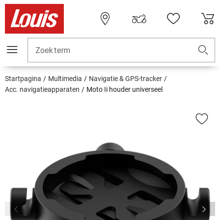
Zoekterm
Startpagina
Multimedia
Navigatie & GPS-tracker
Acc. navigatieapparaten
Moto Ii houder universeel