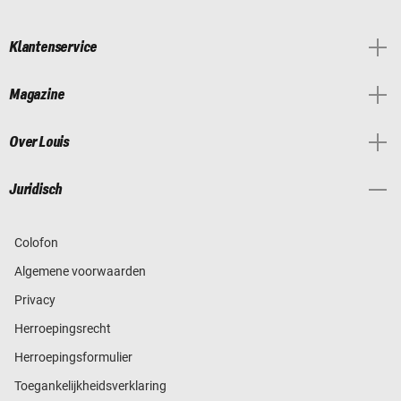
Klantenservice
Magazine
Over Louis
Juridisch
Colofon
Algemene voorwaarden
Privacy
Herroepingsrecht
Herroepingsformulier
Toegankelijkheidsverklaring