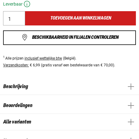
Leverbaar
TOEVOEGEN AAN WINKELWAGEN
BESCHIKBAARHEID IN FILIALEN CONTROLEREN
1
Alle prijzen
inclusief wettelijke btw
(België).
Verzendkosten:
€ 6,99 (gratis vanaf een bestelwaarde van € 70,00).
Beschrijving
Beoordelingen
Alle varianten