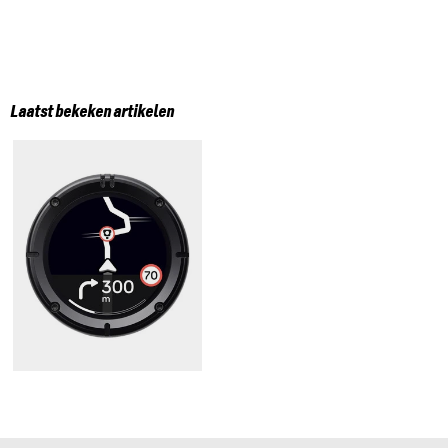
Laatst bekeken artikelen