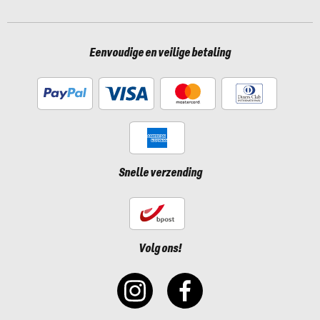
Eenvoudige en veilige betaling
Snelle verzending
Volg ons!