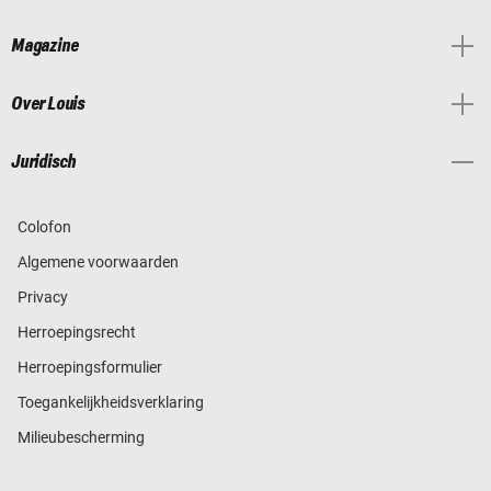
Magazine
Over Louis
Juridisch
Colofon
Algemene voorwaarden
Privacy
Herroepingsrecht
Herroepingsformulier
Toegankelijkheidsverklaring
Milieubescherming