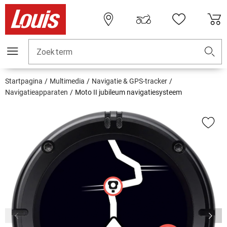
Zoekterm
Startpagina
Multimedia
Navigatie & GPS-tracker
Navigatieapparaten
Moto II jubileum navigatiesysteem