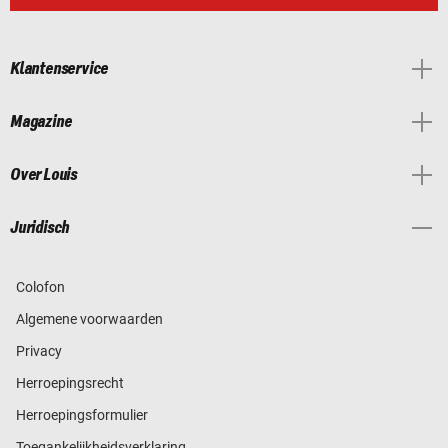
Klantenservice
Magazine
Over Louis
Juridisch
Colofon
Algemene voorwaarden
Privacy
Herroepingsrecht
Herroepingsformulier
Toegankelijkheidsverklaring