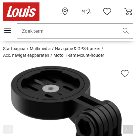
Zoekterm
Startpagina
Multimedia
Navigatie & GPS-tracker
Acc. navigatieapparaten
Moto Ii Ram Mount-houder