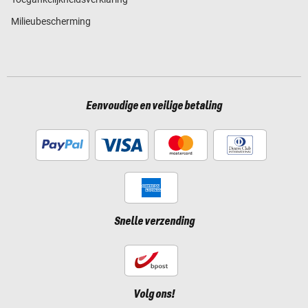
Milieubescherming
Eenvoudige en veilige betaling
Snelle verzending
Volg ons!