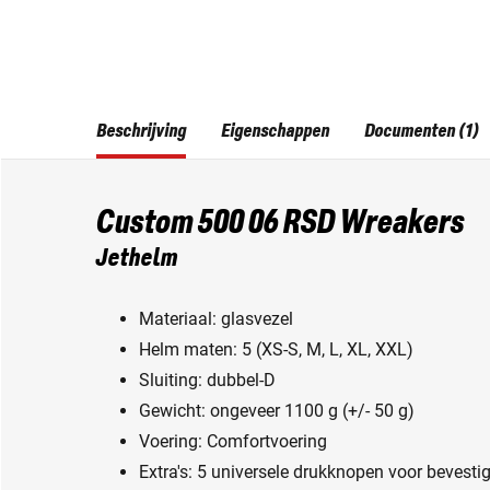
Beschrijving
Eigenschappen
Documenten (1)
Custom 500 06 RSD Wreakers
Jethelm
Materiaal: glasvezel
Helm maten: 5 (XS-S, M, L, XL, XXL)
Sluiting: dubbel-D
Gewicht: ongeveer 1100 g (+/- 50 g)
Voering: Comfortvoering
Extra's: 5 universele drukknopen voor bevestig