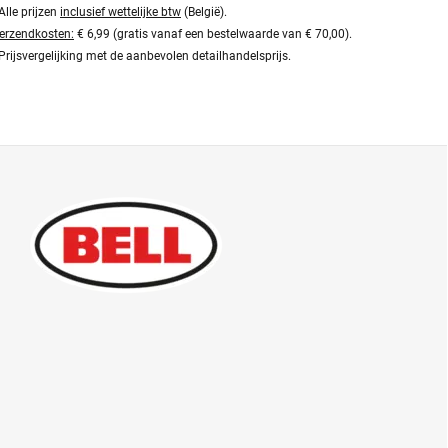
Alle prijzen
inclusief wettelijke btw
(België).
erzendkosten:
€ 6,99 (gratis vanaf een bestelwaarde van € 70,00).
Prijsvergelijking met de aanbevolen detailhandelsprijs.