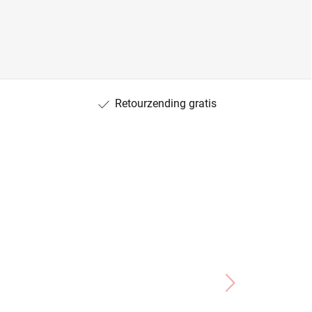
Retourzending gratis