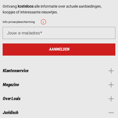
Ontvang
kosteloos
alle informatie over actuele aanbiedingen,
koopjes of interessante nieuwtjes.
Info privacybescherming
Jouw e-mailadres
AANMELDEN
Klantenservice
Magazine
Over Louis
Juridisch