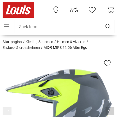
Zoekterm
Startpagina
Kleding & helmen
Helmen & vizieren
Enduro- & crosshelmen
MX-9 MIPS 22.06 Alter Ego