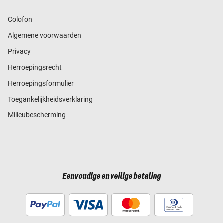
Colofon
Algemene voorwaarden
Privacy
Herroepingsrecht
Herroepingsformulier
Toegankelijkheidsverklaring
Milieubescherming
Eenvoudige en veilige betaling