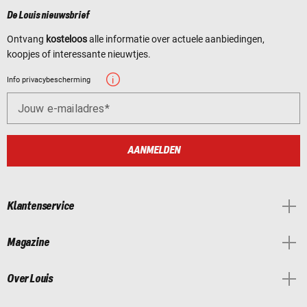
De Louis nieuwsbrief
Ontvang
kosteloos
alle informatie over actuele aanbiedingen,
koopjes of interessante nieuwtjes.
Info privacybescherming
Jouw e-mailadres
AANMELDEN
Klantenservice
Magazine
Over Louis