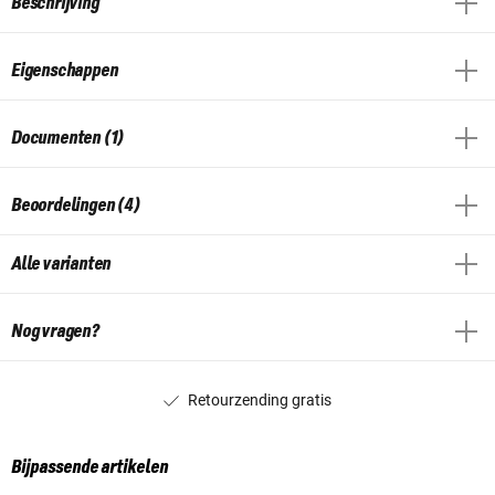
Beschrijving
Eigenschappen
Documenten (1)
Beoordelingen (4)
Alle varianten
Nog vragen?
Retourzending gratis
Bijpassende artikelen