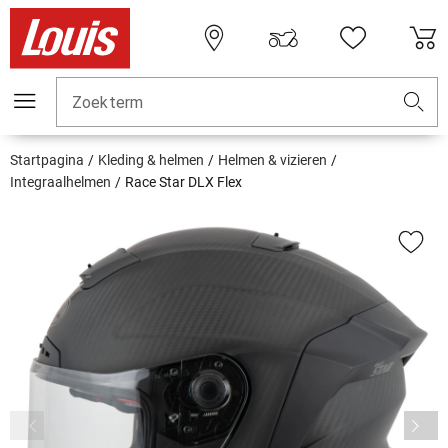
Zoekterm
Startpagina
Kleding & helmen
Helmen & vizieren
Integraalhelmen
Race Star DLX Flex