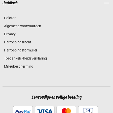
Juridisch
Colofon
Algemene voorwaarden
Privacy
Herroepingsrecht
Herroepingsformulier
Toegankelijkheidsverklaring
Milieubescherming
Eenvoudige en veilige betaling