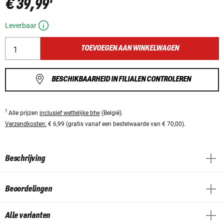
€ 39,99
Leverbaar
TOEVOEGEN AAN WINKELWAGEN
BESCHIKBAARHEID IN FILIALEN CONTROLEREN
1
Alle prijzen
inclusief wettelijke btw
(België).
Verzendkosten:
€ 6,99 (gratis vanaf een bestelwaarde van € 70,00).
Beschrijving
Beoordelingen
Alle varianten