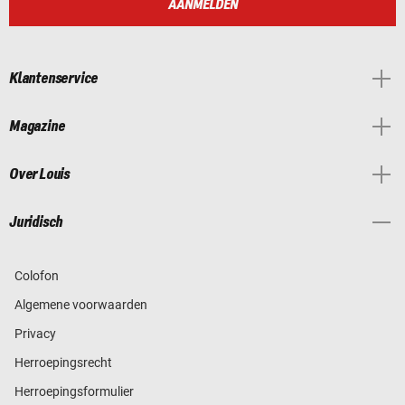
AANMELDEN
Klantenservice
Magazine
Over Louis
Juridisch
Colofon
Algemene voorwaarden
Privacy
Herroepingsrecht
Herroepingsformulier