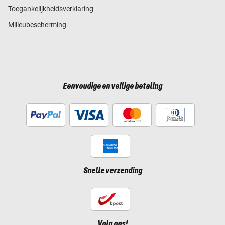
Toegankelijkheidsverklaring
Milieubescherming
Eenvoudige en veilige betaling
Snelle verzending
Volg ons!