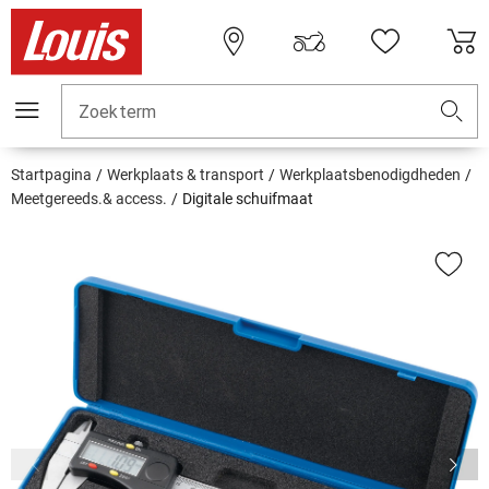
Zoekterm
Startpagina
Werkplaats & transport
Werkplaatsbenodigdheden
Meetgereeds.& access.
Digitale schuifmaat