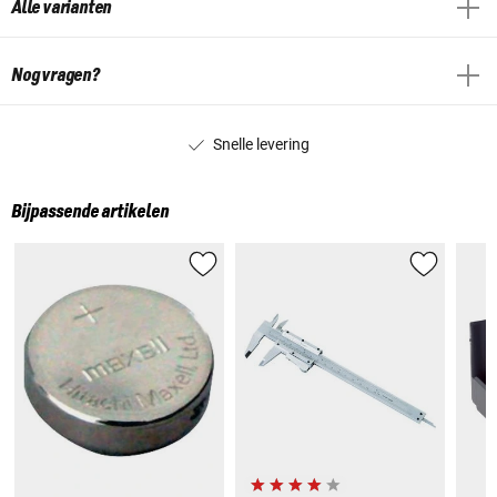
Alle varianten
Nog vragen?
Snelle levering
Bijpassende artikelen