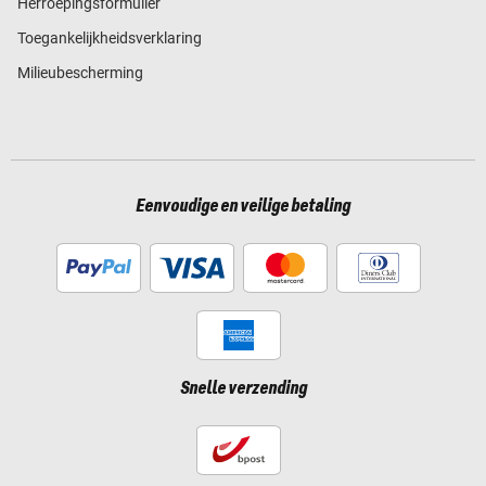
Herroepingsformulier
Toegankelijkheidsverklaring
Milieubescherming
Eenvoudige en veilige betaling
Snelle verzending