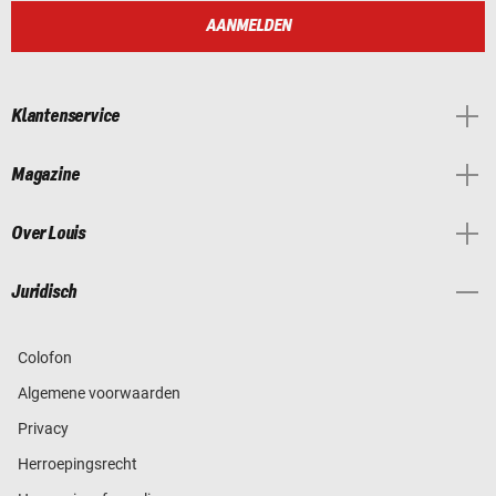
AANMELDEN
Klantenservice
Magazine
Over Louis
Juridisch
Colofon
Algemene voorwaarden
Privacy
Herroepingsrecht