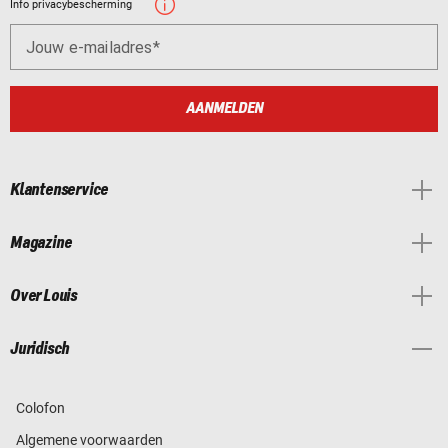
Info privacybescherming
Jouw e-mailadres
AANMELDEN
Klantenservice
Magazine
Over Louis
Juridisch
Colofon
Algemene voorwaarden