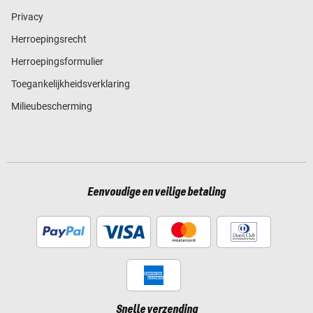
Privacy
Herroepingsrecht
Herroepingsformulier
Toegankelijkheidsverklaring
Milieubescherming
Eenvoudige en veilige betaling
Snelle verzending