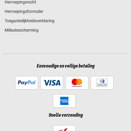
Herroepingsrecht
Herroepingsformulier
Toegankelijkheidsverklaring
Milieubescherming
Eenvoudige en veilige betaling
Snelle verzending