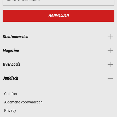
AANMELDEN
Klantenservice
Magazine
Over Louis
Juridisch
Colofon
Algemene voorwaarden
Privacy