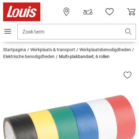
Zoekterm
Startpagina
Werkplaats & transport
Werkplaatsbenodigdheden
Elektrische benodigdheden
Multi-plakbandset, 6 rollen