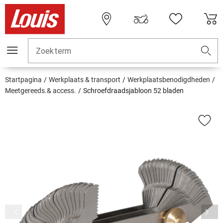
Zoekterm
Startpagina
Werkplaats & transport
Werkplaatsbenodigdheden
Meetgereeds.& access.
Schroefdraadsjabloon 52 bladen