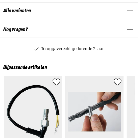
Alle varianten
Nog vragen?
Teruggaverecht gedurende 2 jaar
Bijpassende artikelen