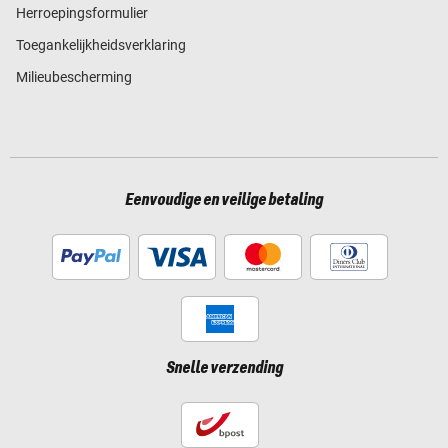
Herroepingsformulier
Toegankelijkheidsverklaring
Milieubescherming
Eenvoudige en veilige betaling
Snelle verzending