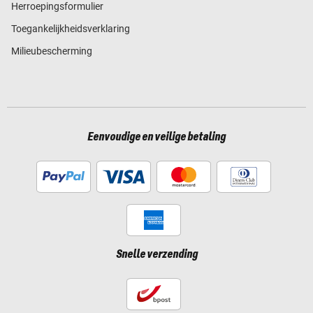
Herroepingsformulier
Toegankelijkheidsverklaring
Milieubescherming
Eenvoudige en veilige betaling
Snelle verzending