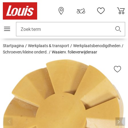
Zoekterm
Startpagina
Werkplaats & transport
Werkplaatsbenodigdheden
Schroeven/kleine onderd.
Waaierv. folieverwijderaar