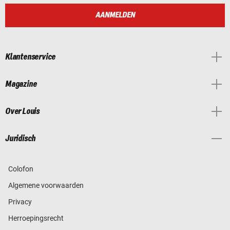
AANMELDEN
Klantenservice
Magazine
Over Louis
Juridisch
Colofon
Algemene voorwaarden
Privacy
Herroepingsrecht