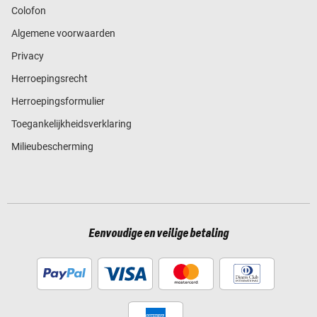
Colofon
Algemene voorwaarden
Privacy
Herroepingsrecht
Herroepingsformulier
Toegankelijkheidsverklaring
Milieubescherming
Eenvoudige en veilige betaling