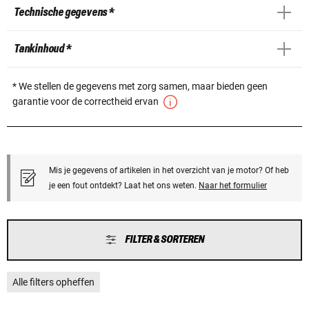
Technische gegevens *
Tankinhoud *
* We stellen de gegevens met zorg samen, maar bieden geen
garantie voor de correctheid ervan
Mis je gegevens of artikelen in het overzicht van je motor? Of heb
je een fout ontdekt? Laat het ons weten.
Naar het formulier
FILTER & SORTEREN
Alle filters opheffen