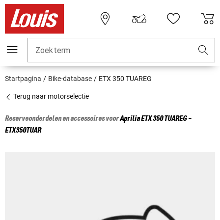
Zoekterm
Startpagina
Bike-database
ETX 350 TUAREG
Terug naar motorselectie
Reserveonderdelen en accessoires voor
Aprilia
ETX 350 TUAREG -
ETX350TUAR