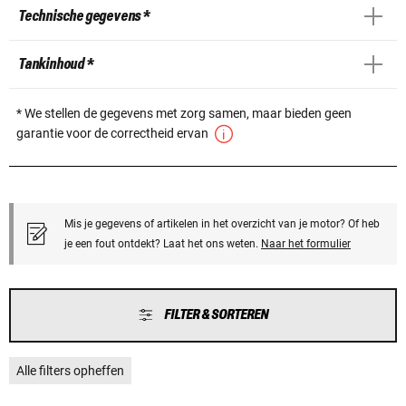
Technische gegevens *
Tankinhoud *
* We stellen de gegevens met zorg samen, maar bieden geen
garantie voor de correctheid ervan
Mis je gegevens of artikelen in het overzicht van je motor? Of heb
je een fout ontdekt? Laat het ons weten.
Naar het formulier
FILTER & SORTEREN
Alle filters opheffen