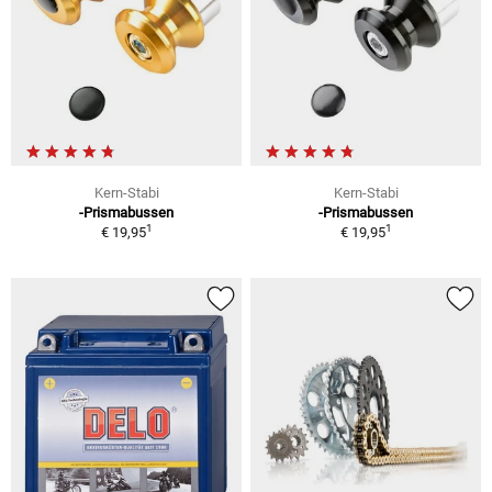
Kern-Stabi
Kern-Stabi
-Prismabussen
-Prismabussen
1
1
€ 19,95
€ 19,95