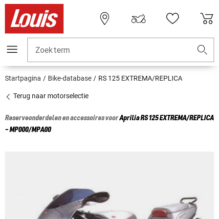
Zoekterm
Startpagina
Bike-database
RS 125 EXTREMA/REPLICA
Terug naar motorselectie
Reserveonderdelen en accessoires voor
Aprilia
RS 125 EXTREMA/REPLICA
- MP000/MPA00