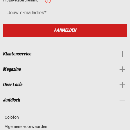
Info privacybescherming
Jouw e-mailadres
AANMELDEN
Klantenservice
Magazine
Over Louis
Juridisch
Colofon
Algemene voorwaarden