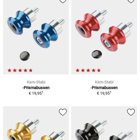
Kern-Stabi
Kern-Stabi
-Prismabussen
-Prismabussen
1
1
€ 19,95
€ 19,95