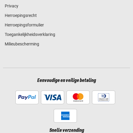
Privacy
Herroepingsrecht
Herroepingsformulier
Toegankelijkheidsverklaring
Milieubescherming
Eenvoudige en veilige betaling
Snelle verzending