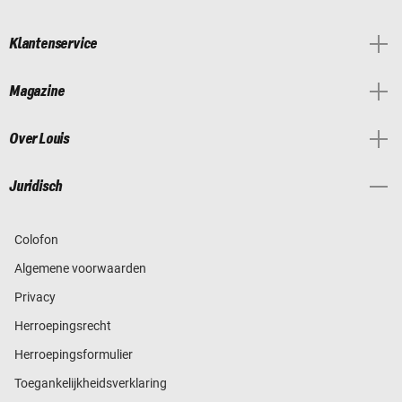
Klantenservice
Magazine
Over Louis
Juridisch
Colofon
Algemene voorwaarden
Privacy
Herroepingsrecht
Herroepingsformulier
Toegankelijkheidsverklaring