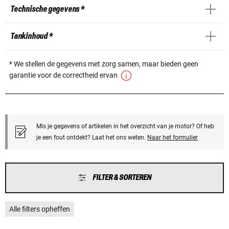
Technische gegevens *
Tankinhoud *
* We stellen de gegevens met zorg samen, maar bieden geen
garantie voor de correctheid ervan
Mis je gegevens of artikelen in het overzicht van je motor? Of heb
je een fout ontdekt? Laat het ons weten.
Naar het formulier
FILTER & SORTEREN
Alle filters opheffen