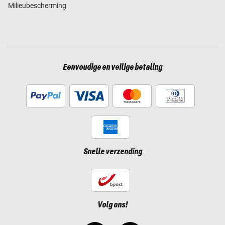
Milieubescherming
Eenvoudige en veilige betaling
Snelle verzending
Volg ons!