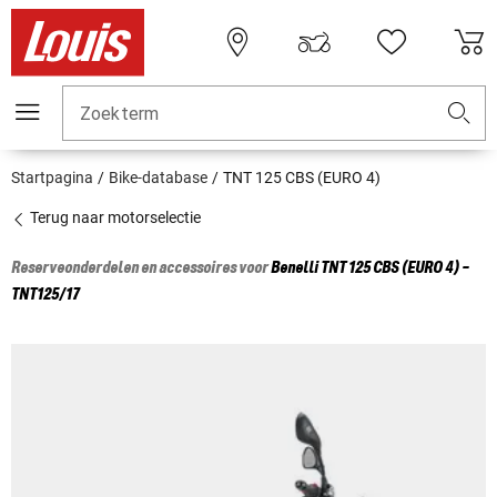
Zoekterm
Startpagina
Bike-database
TNT 125 CBS (EURO 4)
Terug naar motorselectie
Reserveonderdelen en accessoires voor
Benelli
TNT 125 CBS (EURO 4) -
TNT125/17