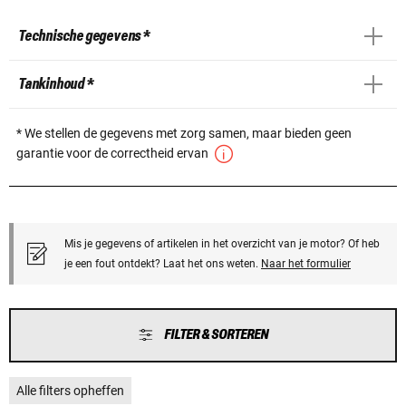
Technische gegevens *
Tankinhoud *
* We stellen de gegevens met zorg samen, maar bieden geen
garantie voor de correctheid ervan
Mis je gegevens of artikelen in het overzicht van je motor? Of heb
je een fout ontdekt? Laat het ons weten.
Naar het formulier
FILTER & SORTEREN
Alle filters opheffen