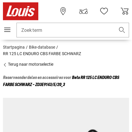
Zoekterm
Startpagina
Bike-database
RR 125 LC ENDURO CBS FARBE SCHWARZ
Terug naar motorselectie
Reserveonderdelen en accessoires voor
Beta
RR 125 LC ENDURO CBS
FARBE SCHWARZ - ZD3E9143/E/20_3