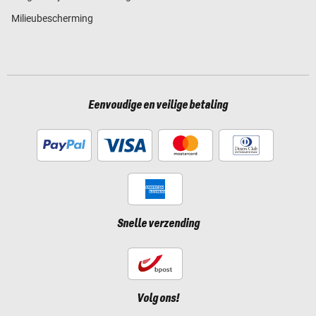
Milieubescherming
Eenvoudige en veilige betaling
Snelle verzending
Volg ons!