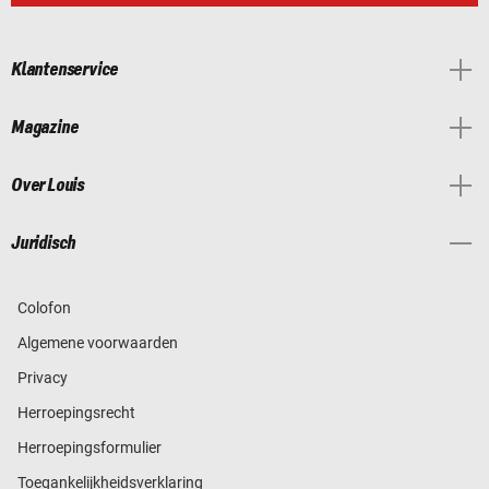
Klantenservice
Magazine
Over Louis
Juridisch
Colofon
Algemene voorwaarden
Privacy
Herroepingsrecht
Herroepingsformulier
Toegankelijkheidsverklaring