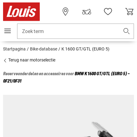
Zoekterm
Startpagina
Bike-database
K 1600 GT/GTL (EURO 5)
Terug naar motorselectie
Reserveonderdelen en accessoires voor
BMW
K 1600 GT/GTL (EURO 5) -
0F21/0F31