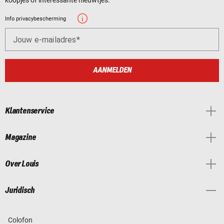
Info privacybescherming
Jouw e-mailadres
AANMELDEN
Klantenservice
Magazine
Over Louis
Juridisch
Colofon