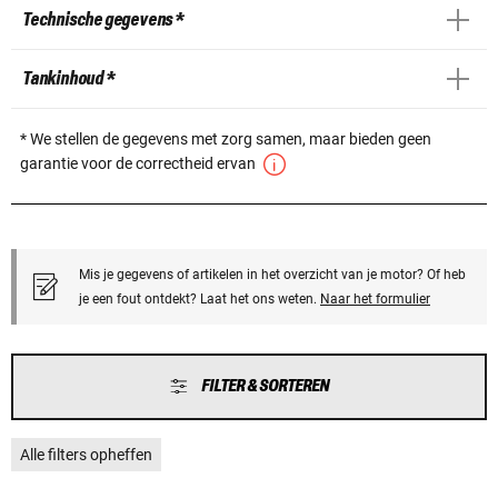
Technische gegevens *
Tankinhoud *
* We stellen de gegevens met zorg samen, maar bieden geen
garantie voor de correctheid ervan
Mis je gegevens of artikelen in het overzicht van je motor? Of heb
je een fout ontdekt? Laat het ons weten.
Naar het formulier
FILTER & SORTEREN
Alle filters opheffen