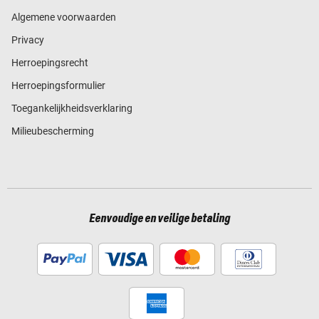
Algemene voorwaarden
Privacy
Herroepingsrecht
Herroepingsformulier
Toegankelijkheidsverklaring
Milieubescherming
Eenvoudige en veilige betaling