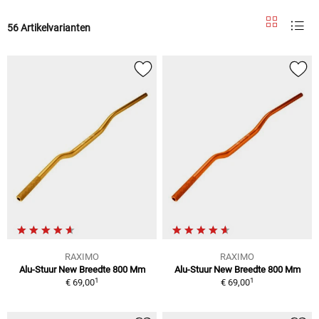
56 Artikelvarianten
RAXIMO
RAXIMO
Alu-Stuur New Breedte 800 Mm
Alu-Stuur New Breedte 800 Mm
1
1
€ 69,00
€ 69,00