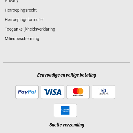
Privacy
Herroepingsrecht
Herroepingsformulier
Toegankelijkheidsverklaring
Milieubescherming
Eenvoudige en veilige betaling
Snelle verzending