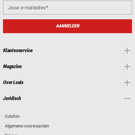
Jouw e-mailadres
AANMELDEN
Klantenservice
Magazine
Over Louis
Juridisch
Colofon
Algemene voorwaarden