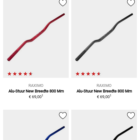
RAXIMO
RAXIMO
Alu-Stuur New Breedte 800 Mm
Alu-Stuur New Breedte 800 Mm
1
1
€ 69,00
€ 69,00