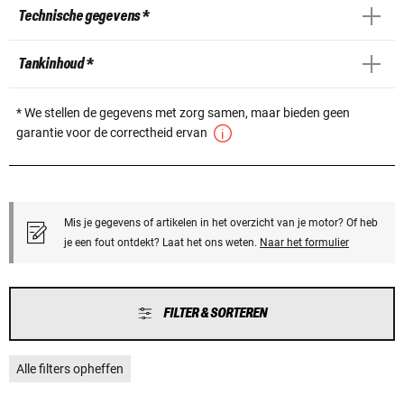
Technische gegevens *
Tankinhoud *
* We stellen de gegevens met zorg samen, maar bieden geen
garantie voor de correctheid ervan
Mis je gegevens of artikelen in het overzicht van je motor? Of heb
je een fout ontdekt? Laat het ons weten.
Naar het formulier
FILTER & SORTEREN
Alle filters opheffen