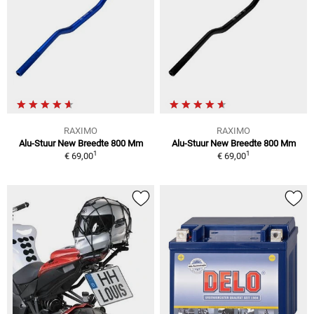
RAXIMO
RAXIMO
Alu-Stuur New Breedte 800 Mm
Alu-Stuur New Breedte 800 Mm
1
1
€ 69,00
€ 69,00