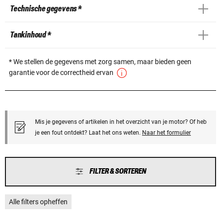
Technische gegevens *
Tankinhoud *
* We stellen de gegevens met zorg samen, maar bieden geen
garantie voor de correctheid ervan
Mis je gegevens of artikelen in het overzicht van je motor? Of heb
je een fout ontdekt? Laat het ons weten.
Naar het formulier
FILTER & SORTEREN
Alle filters opheffen