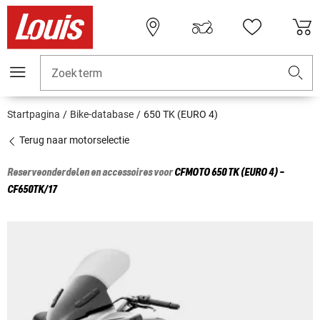
Zoekterm
Startpagina
Bike-database
650 TK (EURO 4)
Terug naar motorselectie
Reserveonderdelen en accessoires voor
CFMOTO
650 TK (EURO 4) -
CF650TK/17