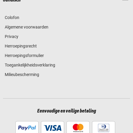
Colofon
Algemene voorwaarden
Privacy
Herroepingsrecht
Herroepingsformulier
Toegankelijkheidsverklaring
Milieubescherming
Eenvoudige en veilige betaling