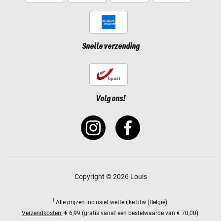
Snelle verzending
Volg ons!
Copyright © 2026 Louis
1
Alle prijzen
inclusief wettelijke btw
(België).
Verzendkosten:
€ 6,99 (gratis vanaf een bestelwaarde van € 70,00).