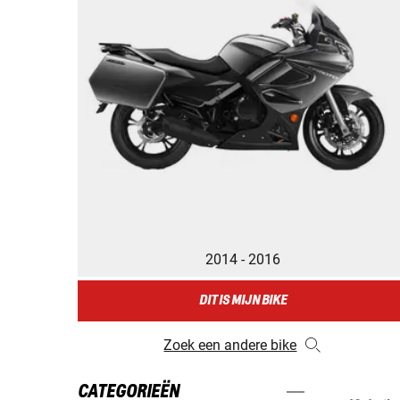
2014 - 2016
DIT IS MIJN BIKE
Zoek een andere bike
CATEGORIEËN