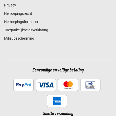
Privacy
Herroepingsrecht
Herroepingsformulier
Toegankelijkheidsverklaring
Milieubescherming
Eenvoudige en veilige betaling
Snelle verzending