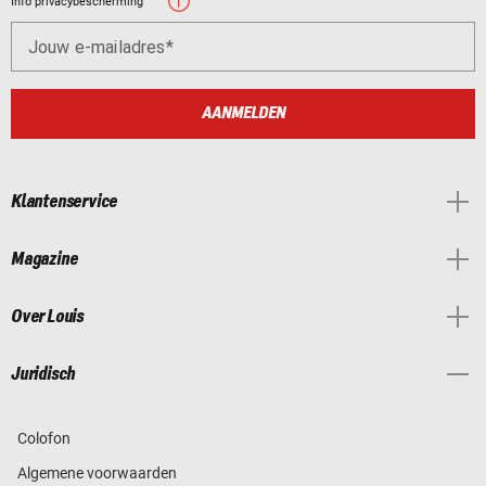
Info privacybescherming
Jouw e-mailadres
AANMELDEN
Klantenservice
Magazine
Over Louis
Juridisch
Colofon
Algemene voorwaarden