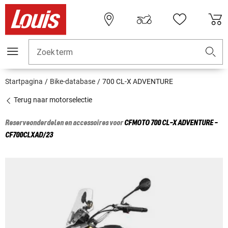
Zoekterm
Startpagina
Bike-database
700 CL-X ADVENTURE
Terug naar motorselectie
Reserveonderdelen en accessoires voor
CFMOTO
700 CL-X ADVENTURE -
CF700CLXAD/23