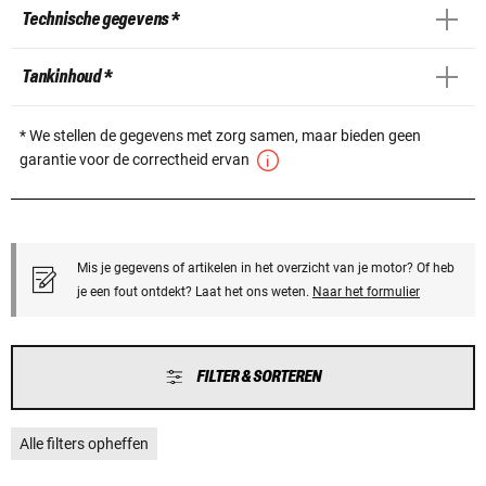
Technische gegevens *
Tankinhoud *
* We stellen de gegevens met zorg samen, maar bieden geen
garantie voor de correctheid ervan
Mis je gegevens of artikelen in het overzicht van je motor? Of heb
je een fout ontdekt? Laat het ons weten.
Naar het formulier
FILTER & SORTEREN
Alle filters opheffen