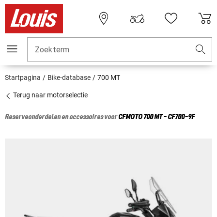
Zoekterm
Startpagina
Bike-database
700 MT
Terug naar motorselectie
Reserveonderdelen en accessoires voor
CFMOTO
700 MT - CF700-9F