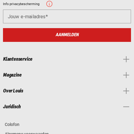
Info privacybescherming
Jouw e-mailadres
AANMELDEN
Klantenservice
Magazine
Over Louis
Juridisch
Colofon
Algemene voorwaarden