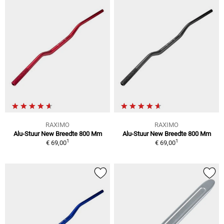
RAXIMO
RAXIMO
Alu-Stuur New Breedte 800 Mm
Alu-Stuur New Breedte 800 Mm
1
1
€ 69,00
€ 69,00