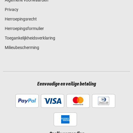
Privacy
Herroepingsrecht
Herroepingsformulier
Toegankelijkheidsverklaring
Milieubescherming
Eenvoudige en veilige betaling