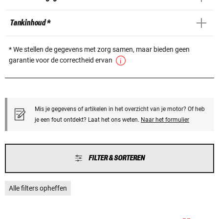
Tankinhoud *
* We stellen de gegevens met zorg samen, maar bieden geen
garantie voor de correctheid ervan
Mis je gegevens of artikelen in het overzicht van je motor? Of heb
je een fout ontdekt? Laat het ons weten.
Naar het formulier
FILTER & SORTEREN
Alle filters opheffen