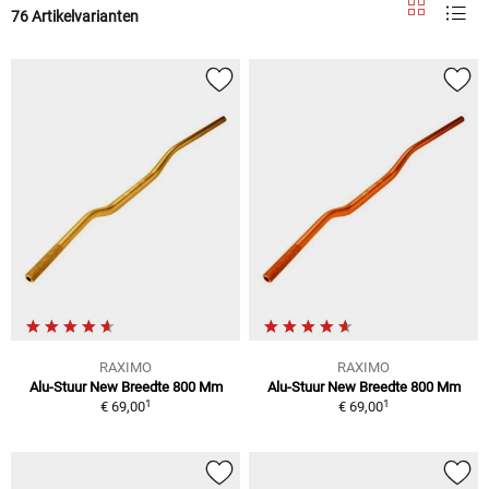
76 Artikelvarianten
RAXIMO
RAXIMO
Alu-Stuur New Breedte 800 Mm
Alu-Stuur New Breedte 800 Mm
1
1
€ 69,00
€ 69,00