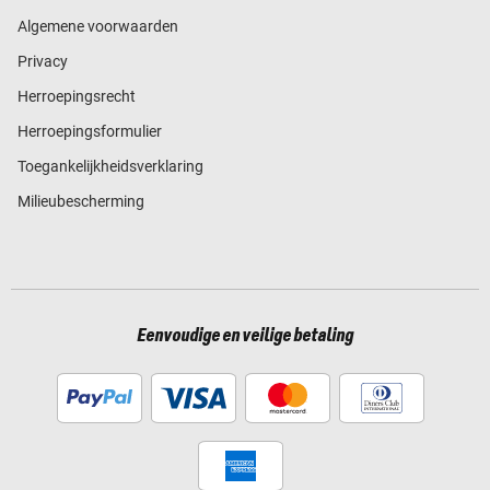
Algemene voorwaarden
Privacy
Herroepingsrecht
Herroepingsformulier
Toegankelijkheidsverklaring
Milieubescherming
Eenvoudige en veilige betaling