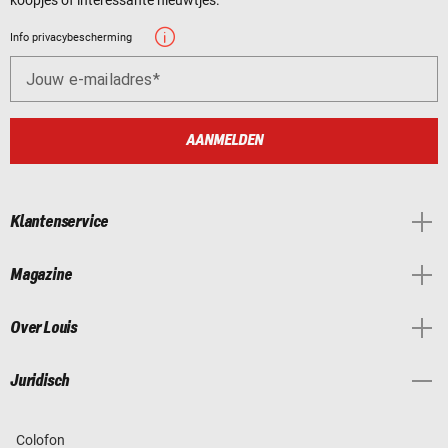
Info privacybescherming
Jouw e-mailadres
AANMELDEN
Klantenservice
Magazine
Over Louis
Juridisch
Colofon