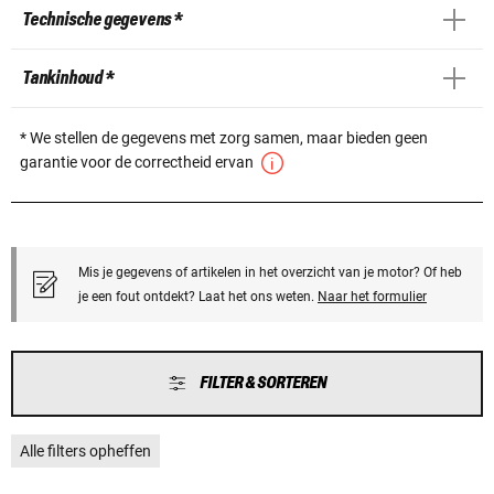
Technische gegevens *
Tankinhoud *
* We stellen de gegevens met zorg samen, maar bieden geen
garantie voor de correctheid ervan
Mis je gegevens of artikelen in het overzicht van je motor? Of heb
je een fout ontdekt? Laat het ons weten.
Naar het formulier
FILTER & SORTEREN
Alle filters opheffen